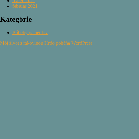
marec 2021
február 2021
Kategórie
Príbehy pacientov
Môj život s rakovinou
Hrdo poháňa WordPress